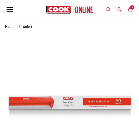
0
Haftanın Ürünleri