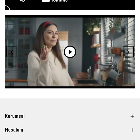
Kurumsal
Hesabım