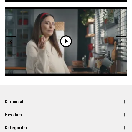
Kurumsal
Hesabım
Kategoriler