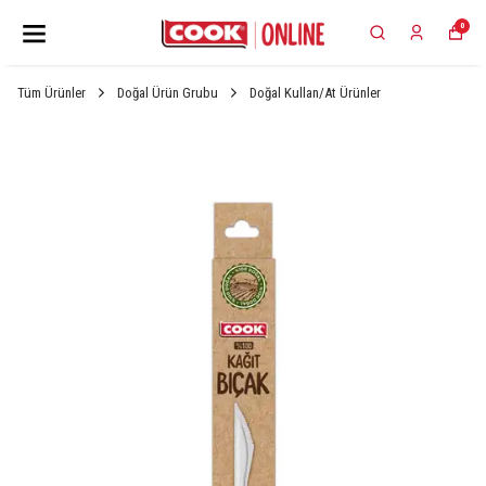
0
Tüm Ürünler
Doğal Ürün Grubu
Doğal Kullan/At Ürünler