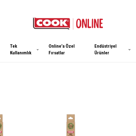
Tek
Online'a Özel
Endüstriyel
Kullanımlık
Fırsatlar
Ürünler