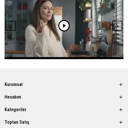
Kurumsal
Hesabım
Kategoriler
Toptan Satış