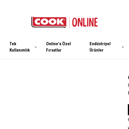
Tek
Online'a Özel
Endüstriyel
Kullanımlık
Fırsatlar
Ürünler