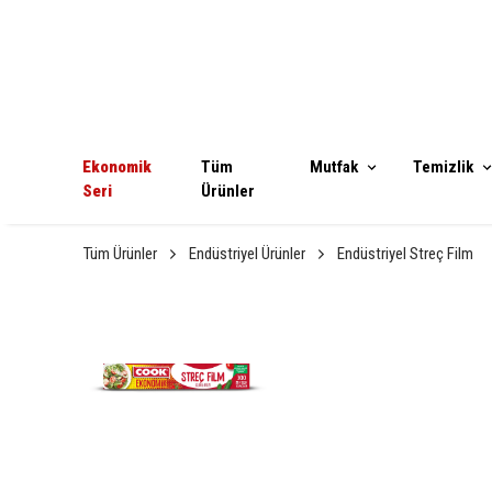
Ekonomik
Tüm
Mutfak
Temizlik
Seri
Ürünler
Tüm Ürünler
Endüstriyel Ürünler
Endüstriyel Streç Film