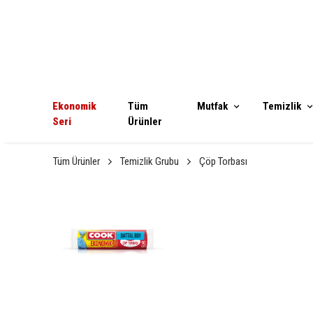
Ekonomik
Tüm
Mutfak
Temizlik
Seri
Ürünler
Tüm Ürünler
Temizlik Grubu
Çöp Torbası