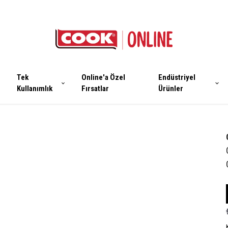
Tek
Online'a Özel
Endüstriyel
Kullanımlık
Fırsatlar
Ürünler