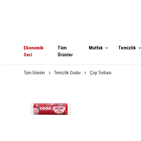
Ekonomik
Tüm
Mutfak
Temizlik
Seri
Ürünler
Tüm Ürünler
Temizlik Grubu
Çöp Torbası