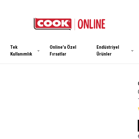
Tek
Online'a Özel
Endüstriyel
Kullanımlık
Fırsatlar
Ürünler