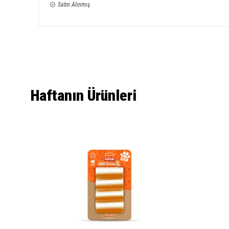
Satın Alınmış
Haftanın Ürünleri