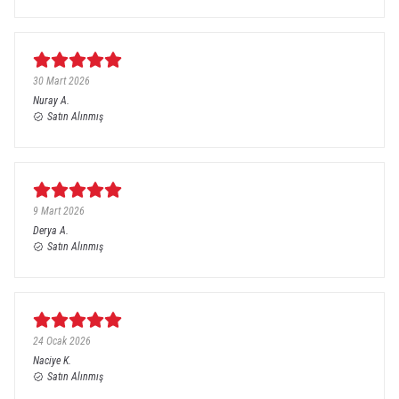
30 Mart 2026
Nuray
A.
Satın Alınmış
9 Mart 2026
Derya
A.
Satın Alınmış
24 Ocak 2026
Naciye
K.
Satın Alınmış