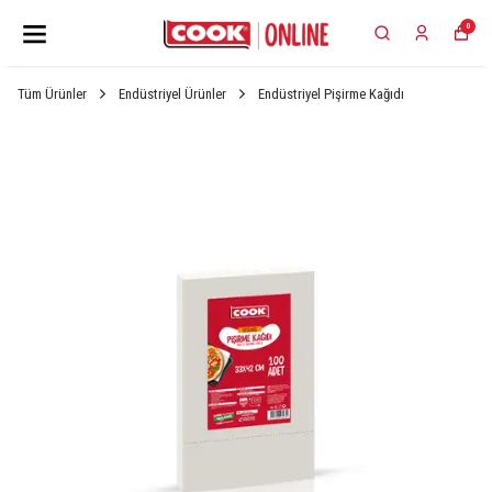
0
Tüm Ürünler
Endüstriyel Ürünler
Endüstriyel Pişirme Kağıdı