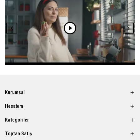
Kurumsal
Hesabım
Kategoriler
Toptan Satış