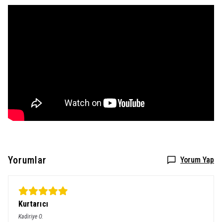
Yorumlar
Yorum Yap
Kurtarıcı
Kadiriye
O.