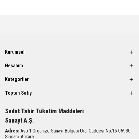
Kurumsal
Hesabım
Kategoriler
Toptan Satış
Sedat Tahir
Tüketim Maddeleri
Sanayi A.Ş.
Adres:
Aso 1.Organize Sanayi Bölgesi Ural Caddesi
No:16 06930
Sincan/ Ankara