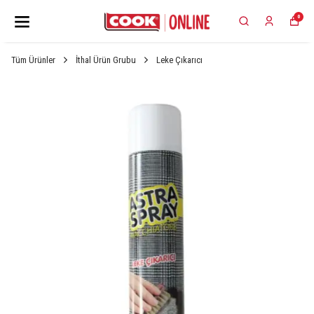
0
Tüm Ürünler
İthal Ürün Grubu
Leke Çıkarıcı