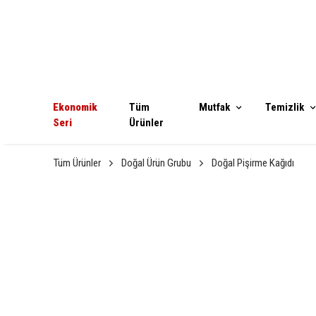
Ekonomik
Tüm
Mutfak
Temizlik
Seri
Ürünler
Tüm Ürünler
Doğal Ürün Grubu
Doğal Pişirme Kağıdı