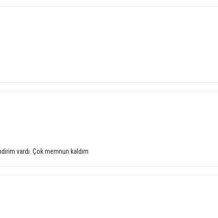
e indirim vardı. Çok memnun kaldım