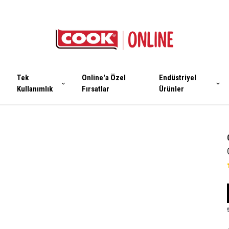
Tek
Online'a Özel
Endüstriyel
Kullanımlık
Fırsatlar
Ürünler