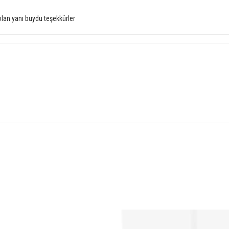
lan yanı buydu teşekkürler