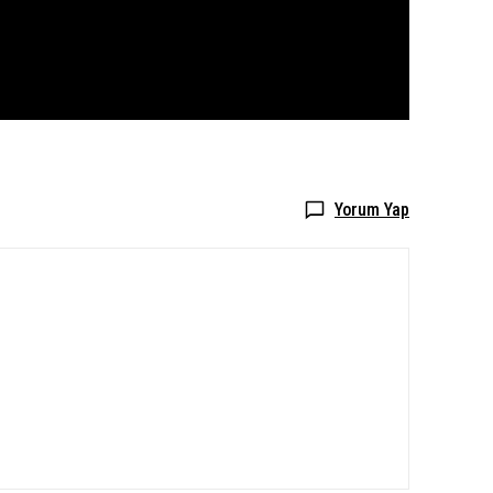
Yorum Yap