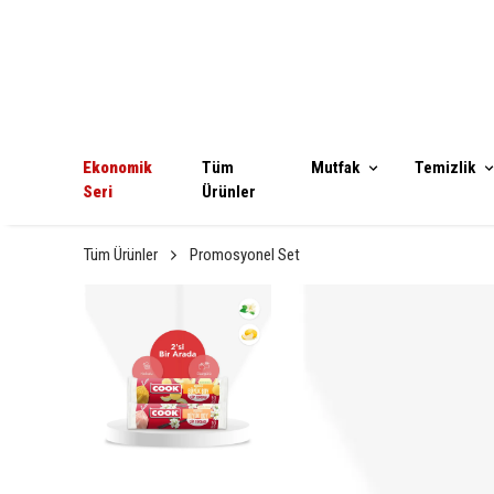
Ekonomik
Tüm
Mutfak
Temizlik
Seri
Ürünler
Tüm Ürünler
Promosyonel Set