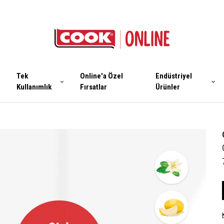
Tek
Online'a Özel
Endüstriyel
Kullanımlık
Fırsatlar
Ürünler