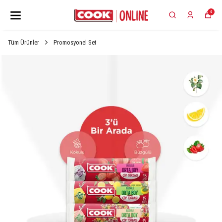
0
Tüm Ürünler
Promosyonel Set